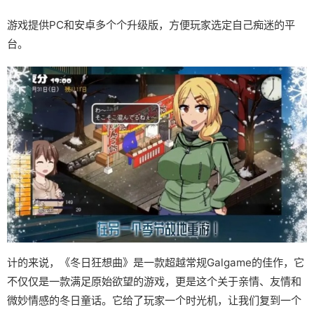
游戏提供PC和安卓多个个升级版，方便玩家选定自己痴迷的平
台。
计的来说，《冬日狂想曲》是一款​​超越常规Galgame的佳作​​，它
不仅仅是一款满足原始欲望的游戏，更是这个关于亲情、友情和
微妙情感的冬日童话。它给了玩家一个时光机，让我们复到一个