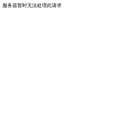
服务器暂时无法处理此请求