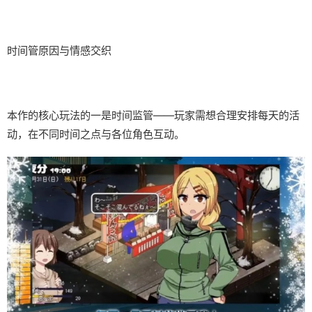
时间管原因与情感交织
本作的核心玩法的一是时间监管——玩家需想合理安排每天的活
动，在不同时间之点与各位角色互动。