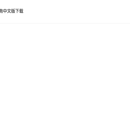
南
中文版下载