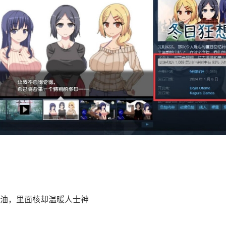
油，里面核却温暖人士神