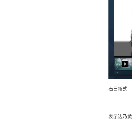
石日新式
表示边乃黄