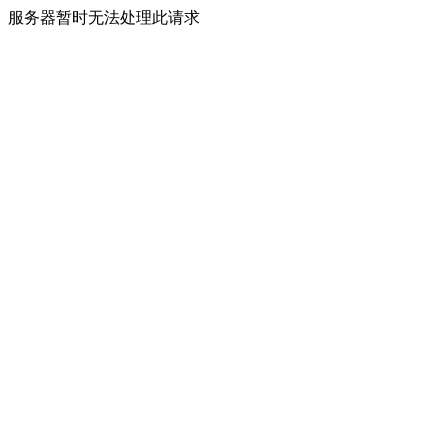
服务器暂时无法处理此请求