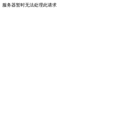
服务器暂时无法处理此请求