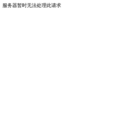
服务器暂时无法处理此请求