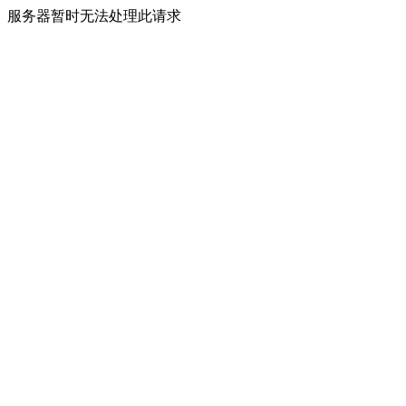
服务器暂时无法处理此请求