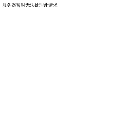
服务器暂时无法处理此请求