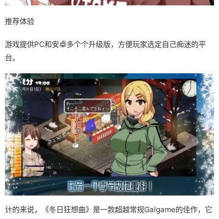
推荐体验
游戏提供PC和安卓多个个升级版，方便玩家选定自己痴迷的平
台。
计的来说，《冬日狂想曲》是一款​​超越常规Galgame的佳作​​，它