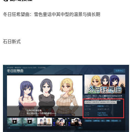
冬日狂希望曲：雪色童话中其中型的温景与搞长期
石日新式