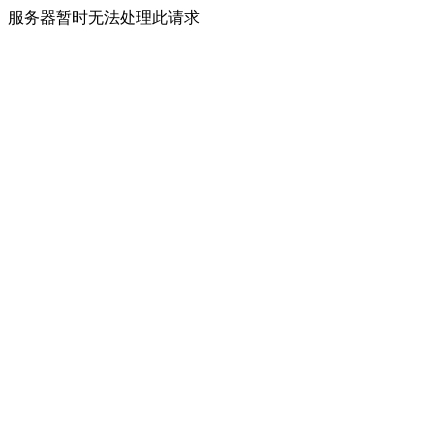
服务器暂时无法处理此请求