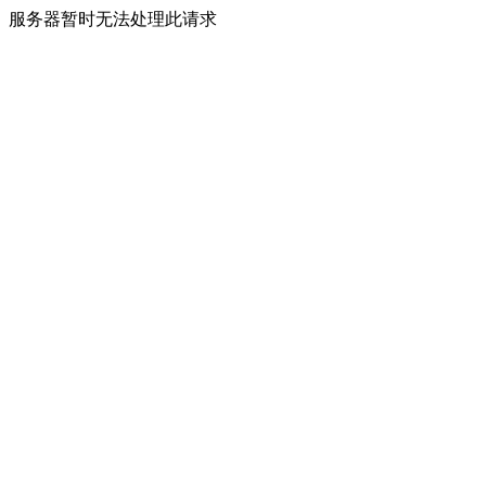
服务器暂时无法处理此请求