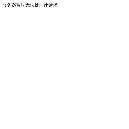
服务器暂时无法处理此请求