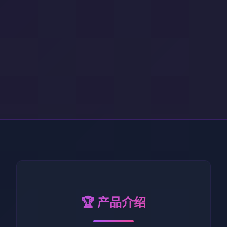
🏆 产品介绍