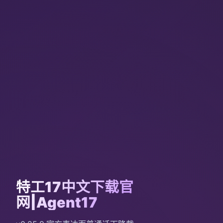
特工17中文下载官
网|Agent17