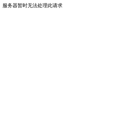
服务器暂时无法处理此请求