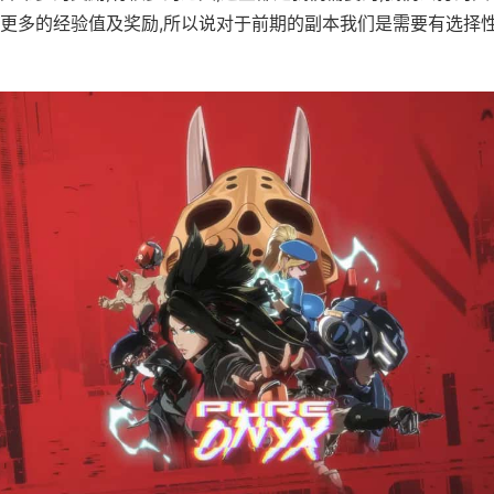
更多的经验值及奖励,所以说对于前期的副本我们是需要有选择