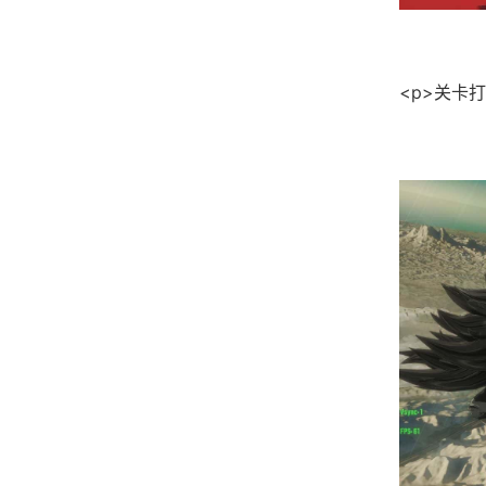
<p>关卡打