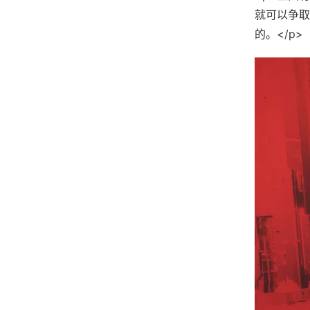
就可以争取
的。</p>