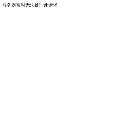
服务器暂时无法处理此请求