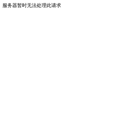
服务器暂时无法处理此请求