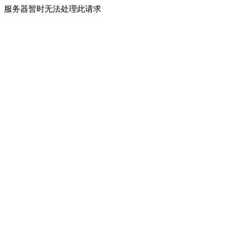
服务器暂时无法处理此请求