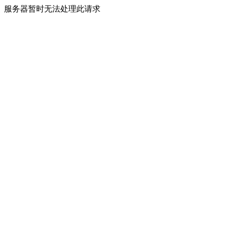
服务器暂时无法处理此请求