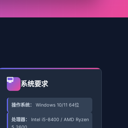
系统要求
操作系统：
Windows 10/11 64位
处理器：
Intel i5-8400 / AMD Ryzen
5 2600