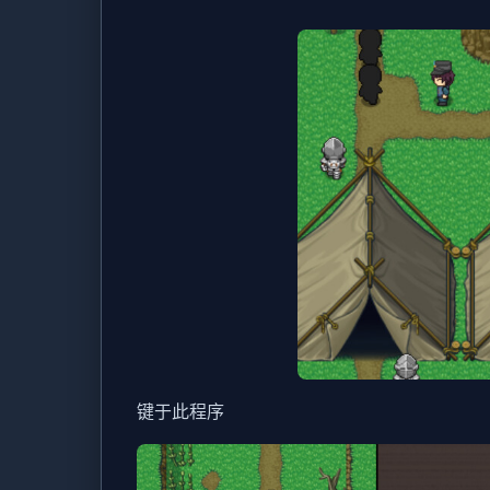
键于此程序