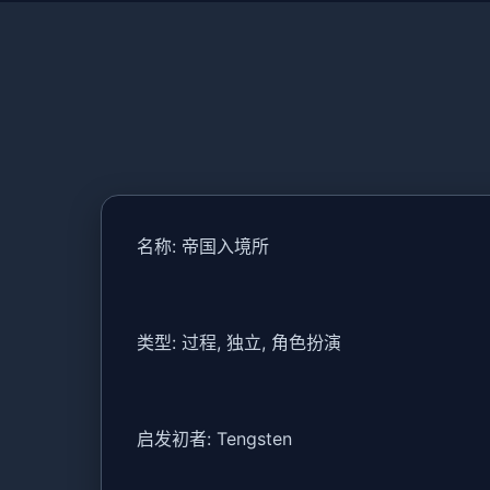
名称: 帝国入境所
类型: 过程, 独立, 角色扮演
启发初者: Tengsten