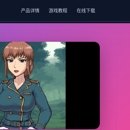
产品详情
游戏教程
在线下载