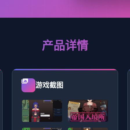
产品详情
游戏截图