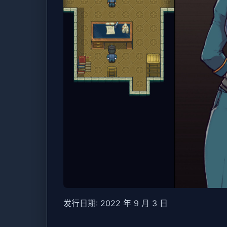
发行日期: 2022 年 9 月 3 日