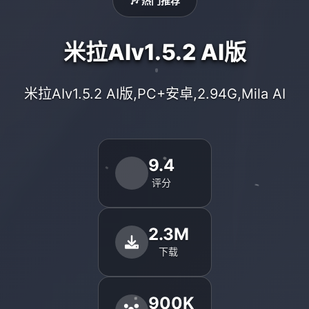
🎶 热门推荐
米拉AIv1.5.2 AI版
米拉AIv1.5.2 AI版,PC+安卓,2.94G,Mila AI
9.4
评分
2.3M
下载
900K