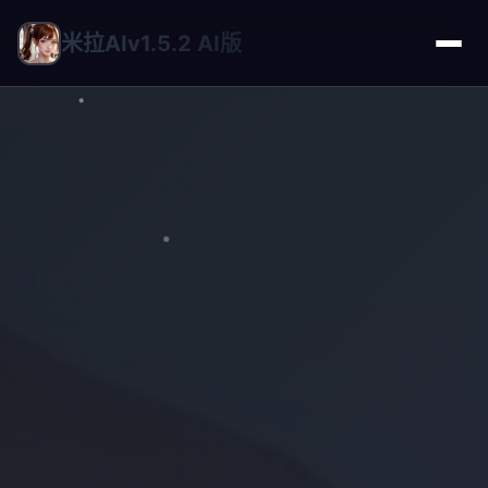
米拉AIv1.5.2 AI版