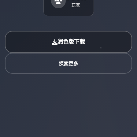
玩家
润色版下载
探索更多