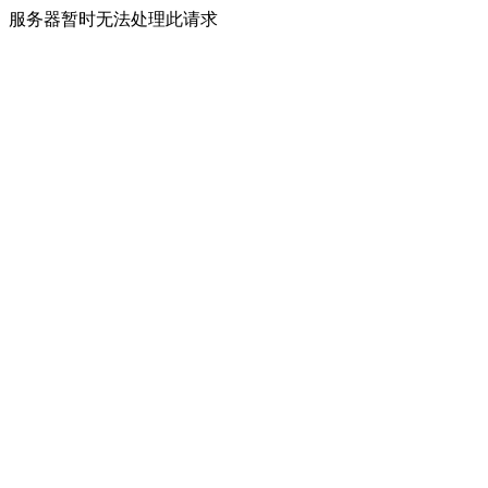
服务器暂时无法处理此请求