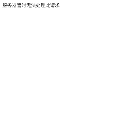
服务器暂时无法处理此请求