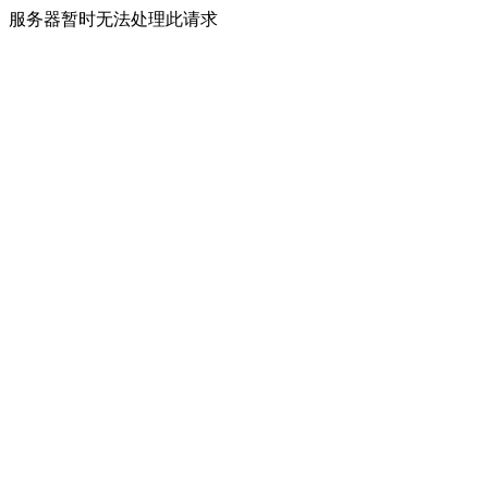
服务器暂时无法处理此请求