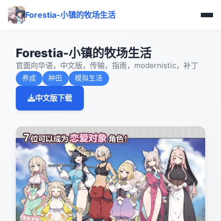
Forestia-小镇的牧场生活
Forestia-小镇的牧场生活
官面向华语，中文版，传输，指南，modernistic，补丁
养成
种田
模拟生活
中文版下载