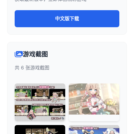
中文版下载
游戏截图
共 6 张游戏截图