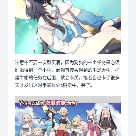
注意牛不要一次型买满，因为狗狗的一个任务是必须
妊娠得到一个小牛，而你直接买得到的牛是大牛，扩
建牛棚的任务在后面，就会卡关，笔者自己卡了很多
天才发出这时手掌账处c键卖牛，哭了。