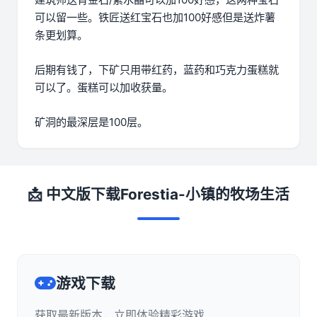
可以留一些。铁匠送红宝石也加100好感但是送炸薯
条更划算。
后期有钱了，下矿只用带红药，蓝药和巧克力蛋糕就
可以了。蛋糕可以加收获量。
矿洞的最深层是100层。
📩 中文版下载Forestia-小镇的牧场生活
游戏下载
获取最新版本，立即体验精彩游戏