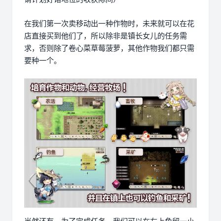
在我们第一次卖移动出一种作物时，未来就可以在花
店直接买到他们了，所以除非是镇长女儿的任务需
求，否则除了卷心菜草莓菠萝，其他作物我们都只需
要种一个。