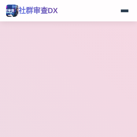
社群审查DX