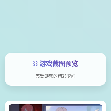
⛓️ 游戏截图预览
感受游戏的精彩瞬间